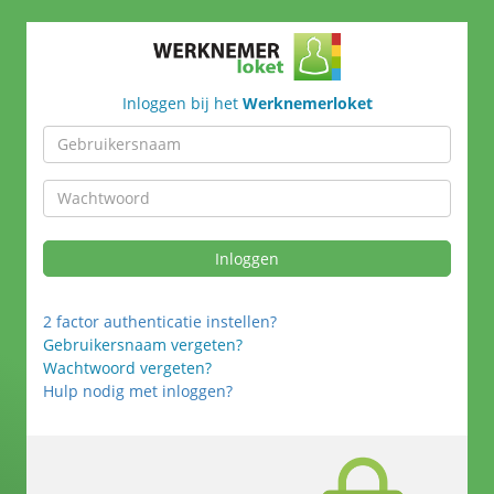
Inloggen bij het
Werknemerloket
Inloggen
2 factor authenticatie instellen?
Gebruikersnaam vergeten?
Wachtwoord vergeten?
Hulp nodig met inloggen?